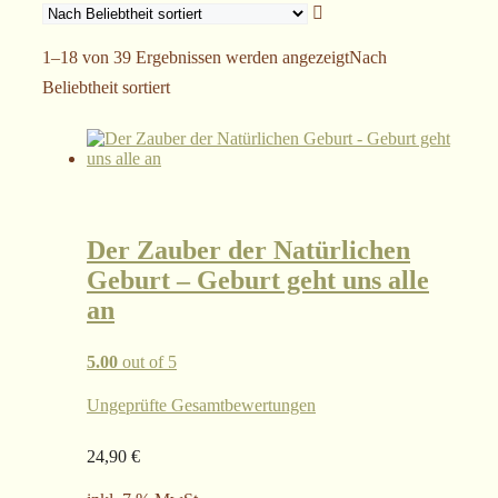
1–18 von 39 Ergebnissen werden angezeigt
Nach
Beliebtheit sortiert
Der Zauber der Natürlichen
Geburt – Geburt geht uns alle
an
5.00
out of 5
Ungeprüfte Gesamtbewertungen
24,90
€