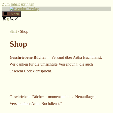
Zum Inhalt springen
Menü
0
Start
/ Shop
Shop
Geschriebene Bücher
– Versand über Artha Buchdienst.
Wir danken für die umsichtige Versendung, die auch
unserem Codex entspricht.
Geschriebene Bücher – momentan keine Neuauflagen,
Versand über Artha Buchdienst.“