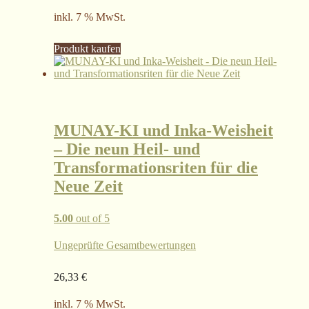
inkl. 7 % MwSt.
Produkt kaufen
MUNAY-KI und Inka-Weisheit
– Die neun Heil- und
Transformationsriten für die
Neue Zeit
5.00
out of 5
Ungeprüfte Gesamtbewertungen
26,33
€
inkl. 7 % MwSt.