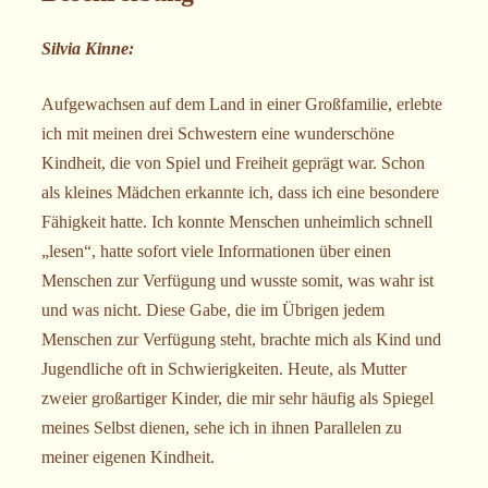
Silvia Kinne:
Aufgewachsen auf dem Land in einer Großfamilie, erlebte
ich mit meinen drei Schwestern eine wunderschöne
Kindheit, die von Spiel und Freiheit geprägt war. Schon
als kleines Mädchen erkannte ich, dass ich eine besondere
Fähigkeit hatte. Ich konnte Menschen unheimlich schnell
„lesen“, hatte sofort viele Informationen über einen
Menschen zur Verfügung und wusste somit, was wahr ist
und was nicht. Diese Gabe, die im Übrigen jedem
Menschen zur Verfügung steht, brachte mich als Kind und
Jugendliche oft in Schwierigkeiten. Heute, als Mutter
zweier großartiger Kinder, die mir sehr häufig als Spiegel
meines Selbst dienen, sehe ich in ihnen Parallelen zu
meiner eigenen Kindheit.