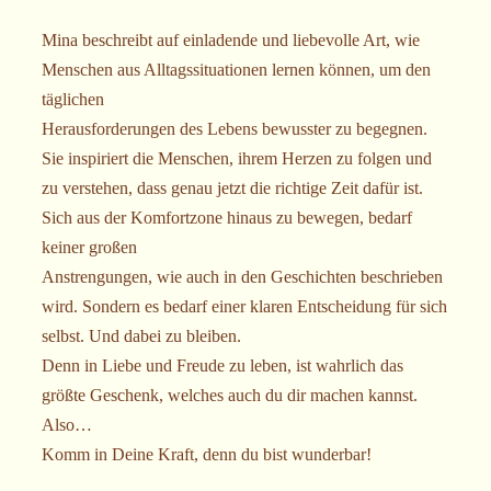
Mina beschreibt auf einladende und liebevolle Art, wie
Menschen aus Alltagssituationen lernen können, um den
täglichen
Herausforderungen des Lebens bewusster zu begegnen.
Sie inspiriert die Menschen, ihrem Herzen zu folgen und
zu verstehen, dass genau jetzt die richtige Zeit dafür ist.
Sich aus der Komfortzone hinaus zu bewegen, bedarf
keiner großen
Anstrengungen, wie auch in den Geschichten beschrieben
wird. Sondern es bedarf einer klaren Entscheidung für sich
selbst. Und dabei zu bleiben.
Denn in Liebe und Freude zu leben, ist wahrlich das
größte Geschenk, welches auch du dir machen kannst.
Also…
Komm in Deine Kraft, denn du bist wunderbar!