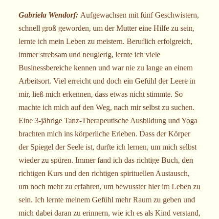
Gabriela Wendorf:
Aufgewachsen mit fünf Geschwistern,
schnell groß geworden, um der Mutter eine Hilfe zu sein,
lernte ich mein Leben zu meistern. Beruflich erfolgreich,
immer strebsam und neugierig, lernte ich viele
Businessbereiche kennen und war nie zu lange an einem
Arbeitsort. Viel erreicht und doch ein Gefühl der Leere in
mir, ließ mich erkennen, dass etwas nicht stimmte. So
machte ich mich auf den Weg, nach mir selbst zu suchen.
Eine 3-jährige Tanz-Therapeutische Ausbildung und Yoga
brachten mich ins körperliche Erleben. Dass der Körper
der Spiegel der Seele ist, durfte ich lernen, um mich selbst
wieder zu spüren. Immer fand ich das richtige Buch, den
richtigen Kurs und den richtigen spirituellen Austausch,
um noch mehr zu erfahren, um bewusster hier im Leben zu
sein. Ich lernte meinem Gefühl mehr Raum zu geben und
mich dabei daran zu erinnern, wie ich es als Kind verstand,