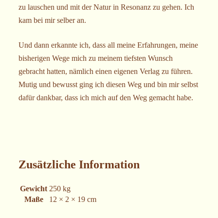
zu lauschen und mit der Natur in Resonanz zu gehen. Ich
kam bei mir selber an.
Und dann erkannte ich, dass all meine Erfahrungen, meine
bisherigen Wege mich zu meinem tiefsten Wunsch
gebracht hatten, nämlich einen eigenen Verlag zu führen.
Mutig und bewusst ging ich diesen Weg und bin mir selbst
dafür dankbar, dass ich mich auf den Weg gemacht habe.
Zusätzliche Information
Gewicht
250 kg
Maße
12 × 2 × 19 cm