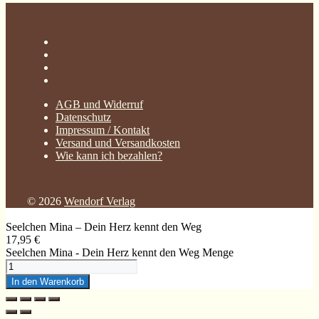
AGB und Widerruf
Datenschutz
Impressum / Kontakt
Versand und Versandkosten
Wie kann ich bezahlen?
© 2026
Wendorf Verlag
Seelchen Mina – Dein Herz kennt den Weg
17,95
€
Seelchen Mina - Dein Herz kennt den Weg Menge
In den Warenkorb