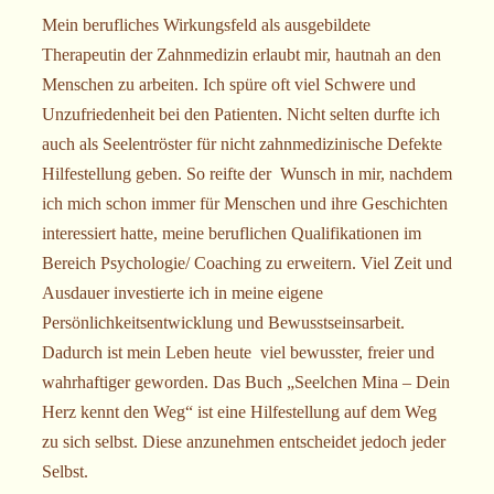
Mein berufliches Wirkungsfeld als ausgebildete
Therapeutin der Zahnmedizin erlaubt mir, hautnah an den
Menschen zu arbeiten. Ich spüre oft viel Schwere und
Unzufriedenheit bei den Patienten. Nicht selten durfte ich
auch als Seelentröster für nicht zahnmedizinische Defekte
Hilfestellung geben. So reifte der Wunsch in mir, nachdem
ich mich schon immer für Menschen und ihre Geschichten
interessiert hatte, meine beruflichen Qualifikationen im
Bereich Psychologie/ Coaching zu erweitern. Viel Zeit und
Ausdauer investierte ich in meine eigene
Persönlichkeitsentwicklung und Bewusstseinsarbeit.
Dadurch ist mein Leben heute viel bewusster, freier und
wahrhaftiger geworden. Das Buch „Seelchen Mina – Dein
Herz kennt den Weg“ ist eine Hilfestellung auf dem Weg
zu sich selbst. Diese anzunehmen entscheidet jedoch jeder
Selbst.