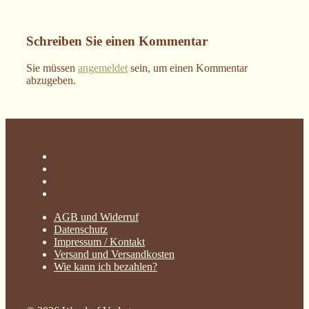
Schreiben Sie einen Kommentar
Sie müssen
angemeldet
sein, um einen Kommentar
abzugeben.
AGB und Widerruf
Datenschutz
Impressum / Kontakt
Versand und Versandkosten
Wie kann ich bezahlen?