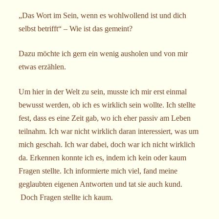
„Das Wort im Sein, wenn es wohlwollend ist und dich
selbst betrifft“ – Wie ist das gemeint?
Dazu möchte ich gern ein wenig ausholen und von mir
etwas erzählen.
Um hier in der Welt zu sein, musste ich mir erst einmal
bewusst werden, ob ich es wirklich sein wollte. Ich stellte
fest, dass es eine Zeit gab, wo ich eher passiv am Leben
teilnahm. Ich war nicht wirklich daran interessiert, was um
mich geschah. Ich war dabei, doch war ich nicht wirklich
da. Erkennen konnte ich es, indem ich kein oder kaum
Fragen stellte. Ich informierte mich viel, fand meine
geglaubten eigenen Antworten und tat sie auch kund.
Doch Fragen stellte ich kaum.