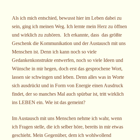
Als ich mich entschied, bewusst hier im Leben dabei zu
sein, ging ich meinen Weg. Ich lernte mein Herz zu öffnen
und wirklich zu zuhören. Ich erkannte, dass das größte
Geschenk die Kommunikation und der Austausch mit uns
Menschen ist. Denn ich kann noch so viele
Gedankenkonstrukte entwerfen, noch so viele Ideen und
Wünsche in mir hegen, doch erst das gesprochene Wort,
lassen sie schwingen und leben. Denn alles was in Worte
sich ausdrückt und in Form von Energie einen Ausdruck
findet, der so manches Mal auch spürbar ist, tritt wirklich
ins LEBEN ein. Wie ist das gemeint?
Im Austausch mit uns Menschen nehme ich wahr, wenn
ich Fragen stelle, die ich selber höre, bereits in mir etwas
geschieht. Mein Gegenüber, dem ich wohlwollend