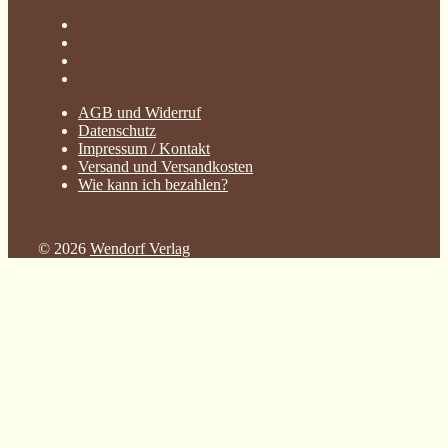
AGB und Widerruf
Datenschutz
Impressum / Kontakt
Versand und Versandkosten
Wie kann ich bezahlen?
© 2026
Wendorf Verlag