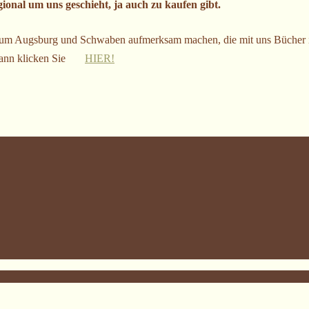
ional um uns geschieht, ja auch zu kaufen gibt.
aum Augsburg und Schwaben aufmerksam machen, die mit uns Bücher in
? Dann klicken Sie
HIER!