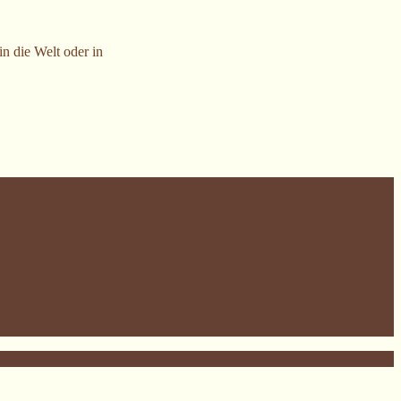
 die Welt oder in