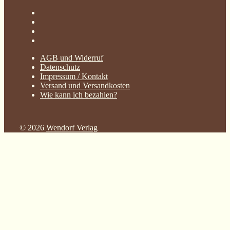
AGB und Widerruf
Datenschutz
Impressum / Kontakt
Versand und Versandkosten
Wie kann ich bezahlen?
© 2026
Wendorf Verlag