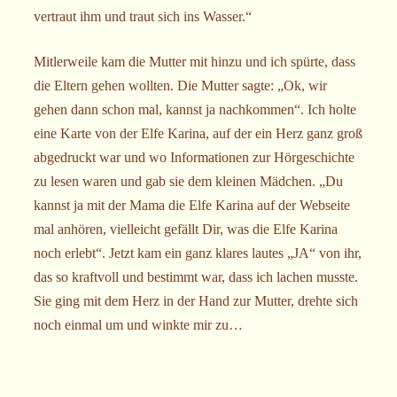
vertraut ihm und traut sich ins Wasser.“
Mitlerweile kam die Mutter mit hinzu und ich spürte, dass
die Eltern gehen wollten. Die Mutter sagte: „Ok, wir
gehen dann schon mal, kannst ja nachkommen“. Ich holte
eine Karte von der Elfe Karina, auf der ein Herz ganz groß
abgedruckt war und wo Informationen zur Hörgeschichte
zu lesen waren und gab sie dem kleinen Mädchen. „Du
kannst ja mit der Mama die Elfe Karina auf der Webseite
mal anhören, vielleicht gefällt Dir, was die Elfe Karina
noch erlebt“. Jetzt kam ein ganz klares lautes „JA“ von ihr,
das so kraftvoll und bestimmt war, dass ich lachen musste.
Sie ging mit dem Herz in der Hand zur Mutter, drehte sich
noch einmal um und winkte mir zu…