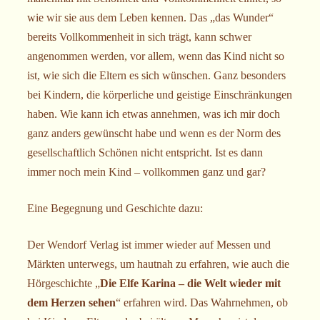
wie wir sie aus dem Leben kennen. Das „das Wunder“
bereits Vollkommenheit in sich trägt, kann schwer
angenommen werden, vor allem, wenn das Kind nicht so
ist, wie sich die Eltern es sich wünschen. Ganz besonders
bei Kindern, die körperliche und geistige Einschränkungen
haben. Wie kann ich etwas annehmen, was ich mir doch
ganz anders gewünscht habe und wenn es der Norm des
gesellschaftlich Schönen nicht entspricht. Ist es dann
immer noch mein Kind – vollkommen ganz und gar?
Eine Begegnung und Geschichte dazu:
Der Wendorf Verlag ist immer wieder auf Messen und
Märkten unterwegs, um hautnah zu erfahren, wie auch die
Hörgeschichte „
Die Elfe Karina – die Welt wieder mit
dem Herzen sehen
“ erfahren wird. Das Wahrnehmen, ob