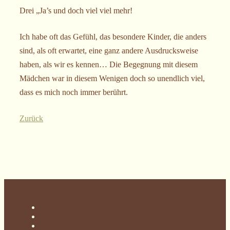
Drei „Ja’s und doch viel viel mehr!
Ich habe oft das Gefühl, das besondere Kinder, die anders
sind, als oft erwartet, eine ganz andere Ausdrucksweise
haben, als wir es kennen… Die Begegnung mit diesem
Mädchen war in diesem Wenigen doch so unendlich viel,
dass es mich noch immer berührt.
Zurück