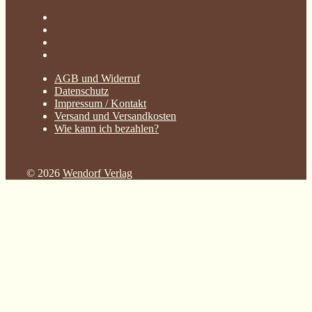
AGB und Widerruf
Datenschutz
Impressum / Kontakt
Versand und Versandkosten
Wie kann ich bezahlen?
© 2026
Wendorf Verlag