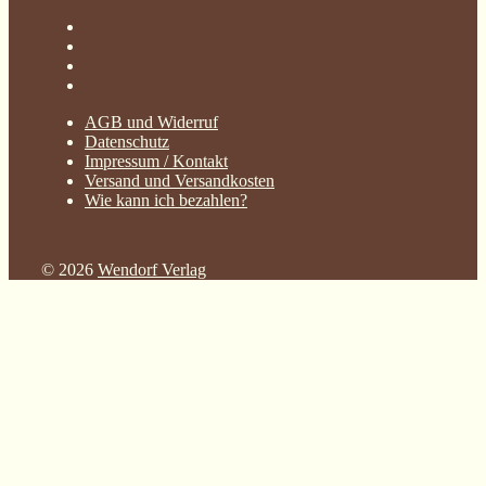
AGB und Widerruf
Datenschutz
Impressum / Kontakt
Versand und Versandkosten
Wie kann ich bezahlen?
© 2026
Wendorf Verlag