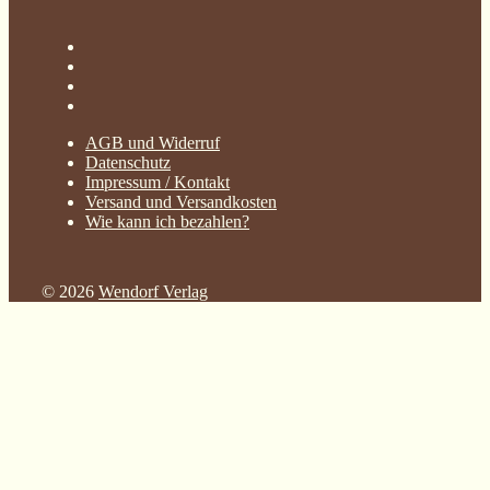
AGB und Widerruf
Datenschutz
Impressum / Kontakt
Versand und Versandkosten
Wie kann ich bezahlen?
© 2026
Wendorf Verlag