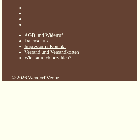
AGB und Widerruf
Datenschutz
Impressum / Kontakt
Versand und Versandkosten
Wie kann ich bezahlen?
© 2026
Wendorf Verlag