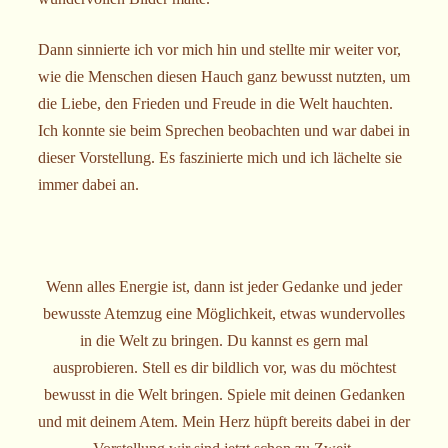
Dann sinnierte ich vor mich hin und stellte mir weiter vor,
wie die Menschen diesen Hauch ganz bewusst nutzten, um
die Liebe, den Frieden und Freude in die Welt hauchten.
Ich konnte sie beim Sprechen beobachten und war dabei in
dieser Vorstellung. Es faszinierte mich und ich lächelte sie
immer dabei an.
Wenn alles Energie ist, dann ist jeder Gedanke und jeder
bewusste Atemzug eine Möglichkeit, etwas wundervolles
in die Welt zu bringen. Du kannst es gern mal
ausprobieren. Stell es dir bildlich vor, was du möchtest
bewusst in die Welt bringen. Spiele mit deinen Gedanken
und mit deinem Atem. Mein Herz hüpft bereits dabei in der