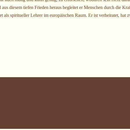
nd aus diesem tiefen Frieden heraus begleitet er Menschen durch die Kr
t als spiritueller Lehrer im europäischen Raum. Er ist verheiratet, hat