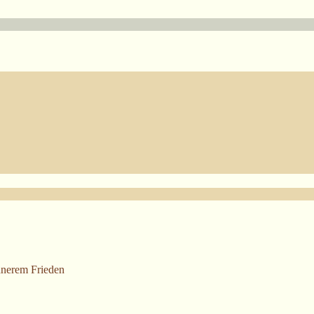
nnerem Frieden