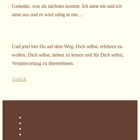
Gedanke, was als nächstes kommt. Ich atme ein und ich
atme aus und es wird ruhig in mir…
Und jetzt bist Du auf dem Weg, Dich selbst, erfahren zu
wollen, Dich selbst, lieben zu lernen und für Dich selbst,
Verantwortung zu übernehmen.
Zurück