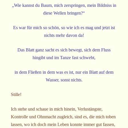
„Wie kannst du Baum, mich zerspringen, mein Bildniss in
diese Wellen bringen?“
Es war für mich so schön, so wie ich es mag und jetzt ist
nichts mehr davon da!
Das Blatt ganz sacht es sich bewegt, sich dem Fluss
hingibt und im Tanze fast schwebt,
in dem Fließen in dem was es ist, nur ein Blatt auf dem
Wasser, sonst nichts.
Stille!
Ich stehe und schaue in mich hinein, Verlustängste,
Kontrolle und Ohnmacht zugleich, sind es, die mich toben
lassen, wo ich doch mein Leben konnte immer gut fassen,